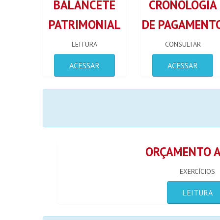
BALANCETE
CRONOLOGIA
PATRIMONIAL
DE PAGAMENT
LEITURA
CONSULTAR
ACESSAR
ACESSAR
ORÇAMENTO 
EXERCÍCIOS
LEITURA