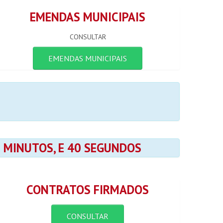
EMENDAS MUNICIPAIS
CONSULTAR
EMENDAS MUNICIPAIS
36 MINUTOS, E 39 SEGUNDOS
CONTRATOS FIRMADOS
CONSULTAR