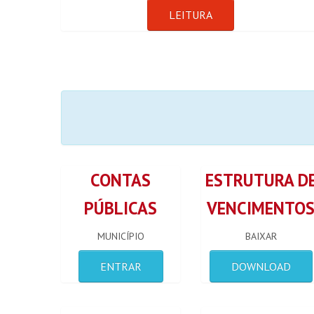
LEITURA
CONTAS
ESTRUTURA D
PÚBLICAS
VENCIMENTO
MUNICÍPIO
BAIXAR
ENTRAR
DOWNLOAD