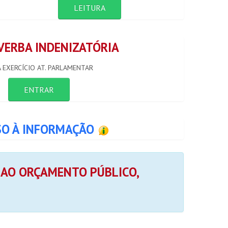
LEITURA
 VERBA INDENIZATÓRIA
 EXERCÍCIO AT. PARLAMENTAR
ENTRAR
SO À INFORMAÇÃO
 AO ORÇAMENTO PÚBLICO,