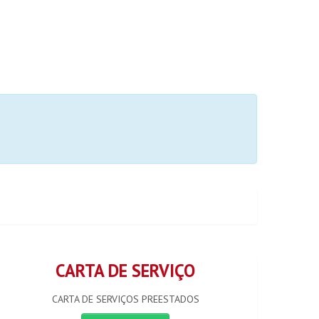
CARTA DE SERVIÇO
CARTA DE SERVIÇOS PREESTADOS