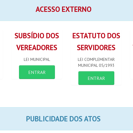
ACESSO EXTERNO
SUBSÍDIO DOS
ESTATUTO DOS
VEREADORES
SERVIDORES
LEI MUNICIPAL
LEI COMPLEMENTAR
MUNICIPAL 05/1993
ENTRAR
ENTRAR
PUBLICIDADE DOS ATOS