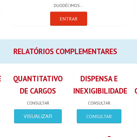
DUODÉCIMOS...
ENTRAR
RELATÓRIOS COMPLEMENTARES
E
QUANTITATIVO
DISPENSA E
S
DE CARGOS
INEXIGIBILIDADE
CONSULTAR
CONSULTAR
VISUALIZAR
CONSULTAR