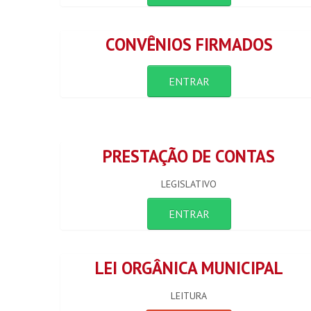
CONVÊNIOS FIRMADOS
ENTRAR
PRESTAÇÃO DE CONTAS
LEGISLATIVO
ENTRAR
LEI ORGÂNICA MUNICIPAL
LEITURA