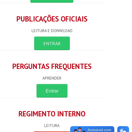
PUBLICAÇÕES OFICIAIS
LEITURA E DONWLOAD
ENTRAR
PERGUNTAS FREQUENTES
APRENDER
Entrar
REGIMENTO INTERNO
LEITURA