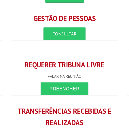
GESTÃO DE PESSOAS
CONSULTAR
REQUERER TRIBUNA LIVRE
FALAR NA REUNIÃO
PREENCHER
TRANSFERÊNCIAS RECEBIDAS E
REALIZADAS