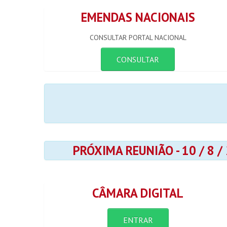
EMENDAS NACIONAIS
CONSULTAR PORTAL NACIONAL
CONSULTAR
PRÓXIMA REUNIÃO - 10 / 8 /
CÂMARA DIGITAL
ENTRAR