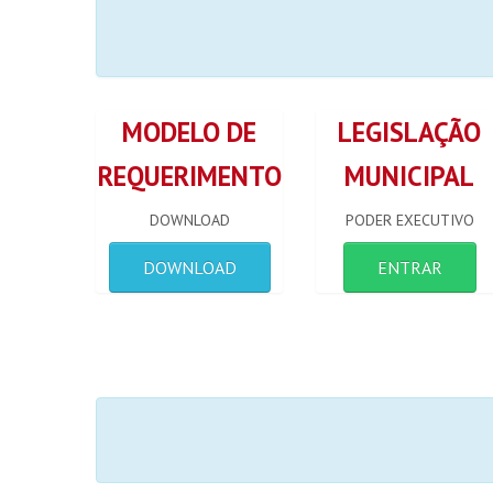
MODELO DE
LEGISLAÇÃO
REQUERIMENTO
MUNICIPAL
DOWNLOAD
PODER EXECUTIVO
DOWNLOAD
ENTRAR