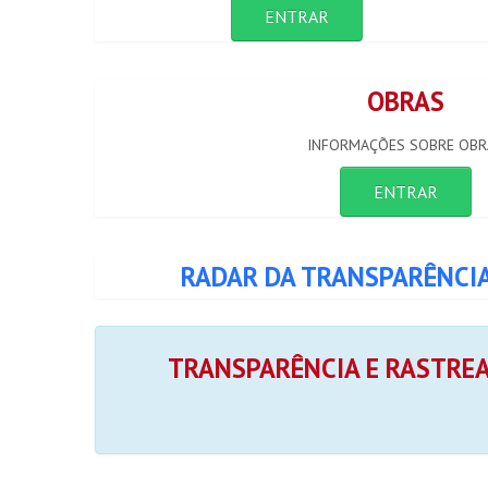
ENTRAR
OBRAS
INFORMAÇÕES SOBRE OBR
ENTRAR
RADAR DA TRANSPARÊNCI
TRANSPARÊNCIA E RASTRE