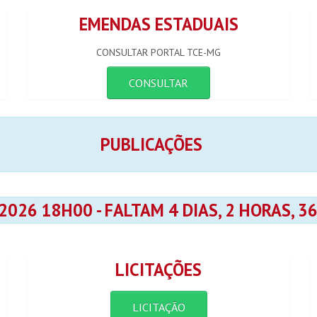
EMENDAS ESTADUAIS
CONSULTAR PORTAL TCE-MG
CONSULTAR
PUBLICAÇÕES
 2026 18H00 - FALTAM 4 DIAS, 2 HORAS, 
LICITAÇÕES
LICITAÇÃO