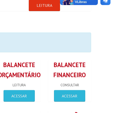
LEITURA
BALANCETE
BALANCETE
ORÇAMENTÁRIO
FINANCEIRO
LEITURA
CONSULTAR
ACESSAR
ACESSAR