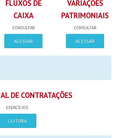
FLUXOS DE
VARIAÇÕES
CAIXA
PATRIMONIAIS
CONSULTAR
CONSULTAR
ACESSAR
ACESSAR
AL DE CONTRATAÇÕES
EXERCÍCIOS
LEITURA