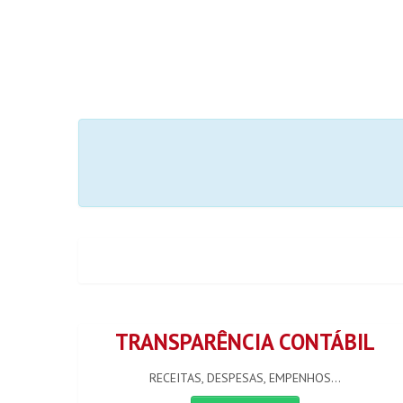
TRANSPARÊNCIA CONTÁBIL
RECEITAS, DESPESAS, EMPENHOS...