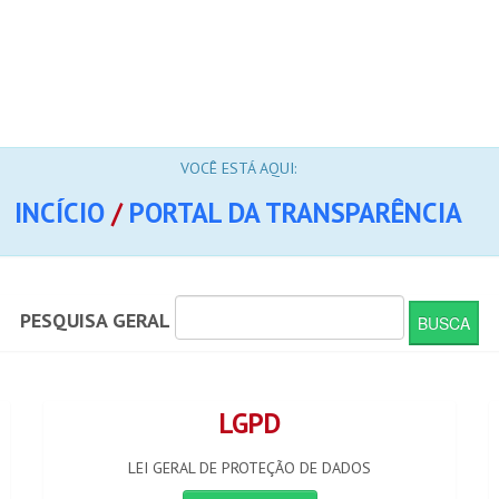
VOCÊ ESTÁ AQUI:
INCÍCIO
/
PORTAL DA TRANSPARÊNCIA
PESQUISA GERAL
LGPD
LEI GERAL DE PROTEÇÃO DE DADOS