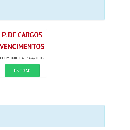
P. DE CARGOS
VENCIMENTOS
LEI MUNICIPAL 364/2003
ENTRAR